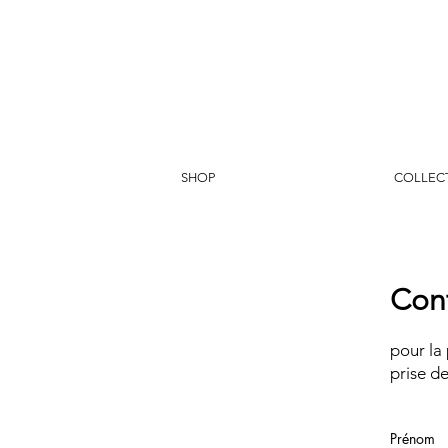
SHOP
COLLEC
Con
pour la
prise de
Prénom