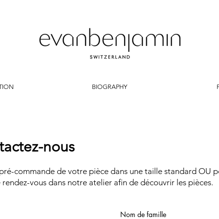
TION
BIOGRAPHY
tactez-nous
 pré-commande de votre pièce dans une taille standard OU p
 rendez-vous dans notre atelier afin de découvrir les pièces.
Nom de famille