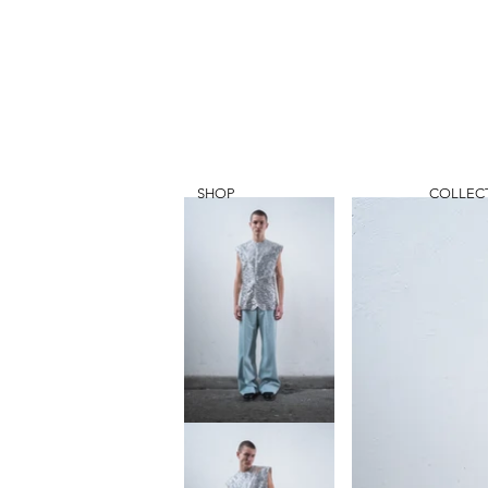
SHOP
COLLEC