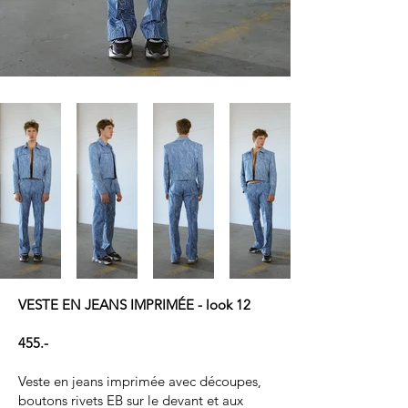
VESTE EN JEANS IMPRIMÉE - look 12
455.-
Veste en jeans imprimée avec découpes,
boutons rivets EB sur le devant et aux