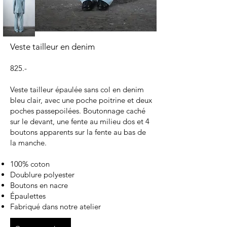
Veste tailleur en denim
825.-
Veste tailleur épaulée sans col en denim
bleu clair, avec une poche poitrine et deux
poches passepoilées. Boutonnage caché
sur le devant, une fente au milieu dos et 4
boutons apparents sur la fente au bas de
la manche.
100% coton
Doublure polyester
Boutons en nacre
Épaulettes
Fabriqué dans notre atelier