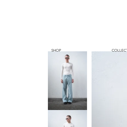
SHOP
COLLEC