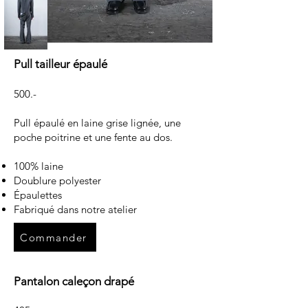
Pull tailleur épaulé
500.-
Pull épaulé en laine grise lignée, une
poche poitrine et une fente au dos.
100% laine
Doublure polyester
Épaulettes
Fabriqué dans notre atelier
Commander
Pantalon caleçon drapé