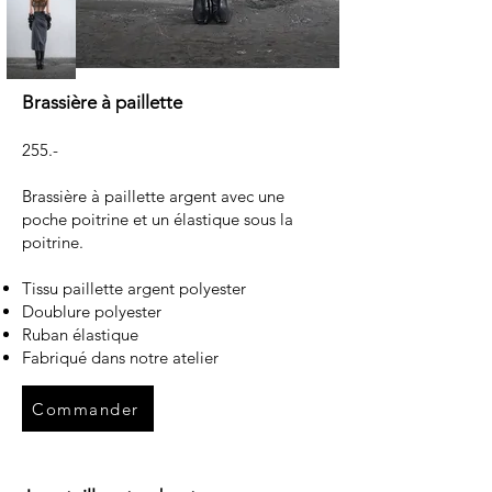
Brassière à paillette
255.-
Brassière à paillette argent avec une
poche poitrine et un élastique sous la
poitrine.
Tissu paillette argent polyester
Doublure polyester
Ruban élastique
Fabriqué dans notre atelier
Commander