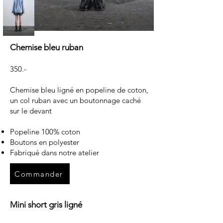
Chemise bleu ruban
350.-
Chemise bleu ligné en popeline de coton,
un col ruban avec un boutonnage caché
sur le devant
Popeline 100% coton
Boutons en polyester
Fabriqué dans notre atelier
Commander
Mini short gris ligné