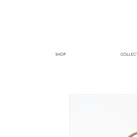
SHOP
COLLEC