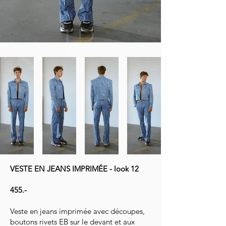
VESTE EN JEANS IMPRIMÉE - look 12
455.-
Veste en jeans imprimée avec découpes,
boutons rivets EB sur le devant et aux