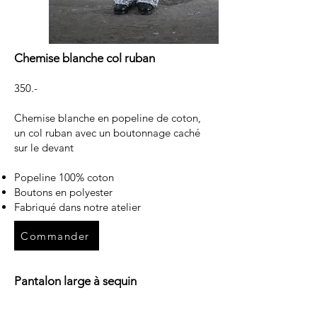
Chemise blanche col ruban
350.-
Chemise blanche en popeline de coton,
un col ruban avec un boutonnage caché
sur le devant
Popeline 100% coton
Boutons en polyester
Fabriqué dans notre atelier
Commander
Pantalon large à sequin
415.-