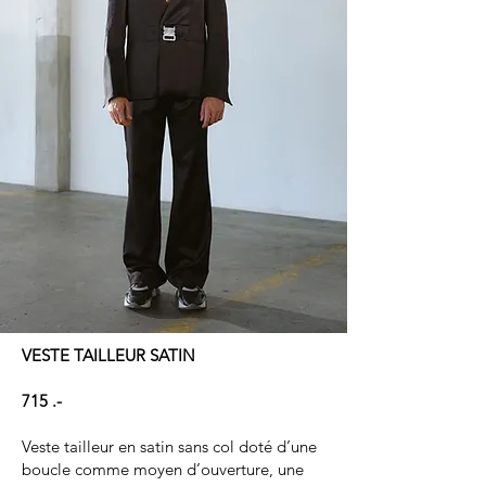
VESTE TAILLEUR SATIN
715 .-
Veste tailleur en satin sans col doté d’une
boucle comme moyen d’ouverture, une