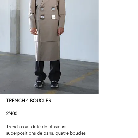
TRENCH 4 BOUCLES
2’400.-
Trench coat doté de plusieurs
superpositions de pans, quatre boucles