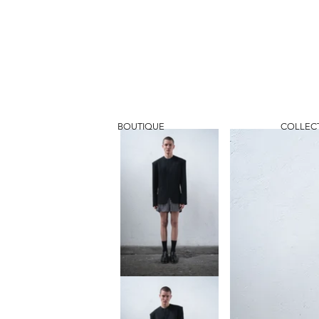
BOUTIQUE
COLLEC