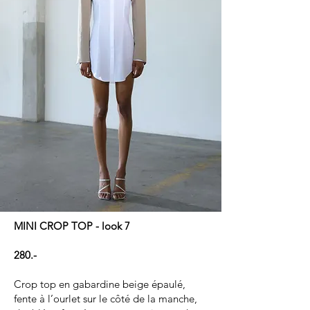
MINI CROP TOP - look 7
280.-
Crop top en gabardine beige épaulé,
fente à l’ourlet sur le côté de la manche,